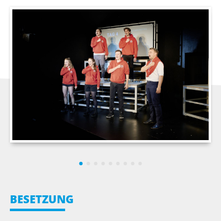
BESETZUNG