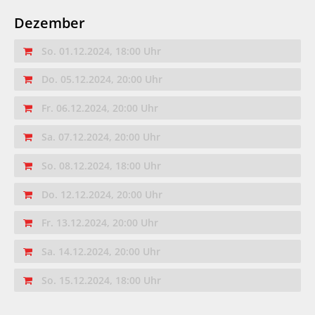
Dezember
So. 01.12.2024, 18:00 Uhr
Do. 05.12.2024, 20:00 Uhr
Fr. 06.12.2024, 20:00 Uhr
Sa. 07.12.2024, 20:00 Uhr
So. 08.12.2024, 18:00 Uhr
Do. 12.12.2024, 20:00 Uhr
Fr. 13.12.2024, 20:00 Uhr
Sa. 14.12.2024, 20:00 Uhr
So. 15.12.2024, 18:00 Uhr