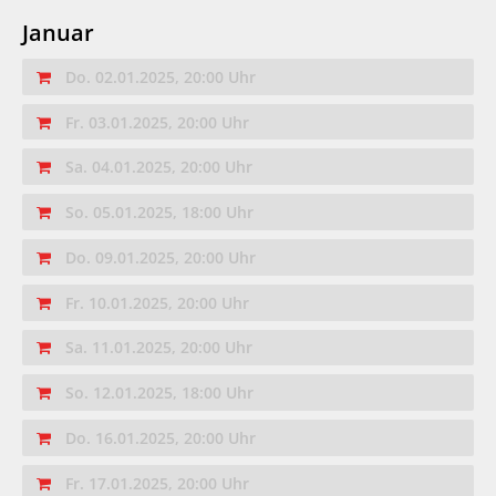
Januar
Do. 02.01.2025, 20:00 Uhr
Fr. 03.01.2025, 20:00 Uhr
Sa. 04.01.2025, 20:00 Uhr
So. 05.01.2025, 18:00 Uhr
Do. 09.01.2025, 20:00 Uhr
Fr. 10.01.2025, 20:00 Uhr
Sa. 11.01.2025, 20:00 Uhr
So. 12.01.2025, 18:00 Uhr
Do. 16.01.2025, 20:00 Uhr
Fr. 17.01.2025, 20:00 Uhr