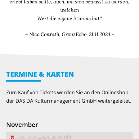
erlebt haben sollte, auch, um sich bewusst zu werden,
welchen
Wert die eigene Stimme hat.“
– Nico Conrath, GrenzEcho, 21.11.2024 –
TERMINE & KARTEN
Zum Kauf von Tickets werden Sie an den Onlineshop
der DAS DA Kulturmanagement GmbH weitergeleitet.
November
Do. 14.11.2024, 20:00 Uhr