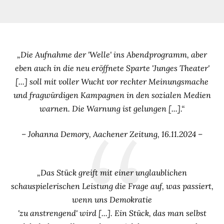
„Die Aufnahme der 'Welle' ins Abendprogramm, aber
eben auch in die neu eröffnete Sparte 'Junges Theater'
[...] soll mit voller Wucht vor rechter Meinungsmache
und fragwürdigen Kampagnen in den sozialen Medien
warnen. Die Warnung ist gelungen [...].“
– Johanna Demory, Aachener Zeitung, 16.11.2024 –
„Das Stück greift mit einer unglaublichen
schauspielerischen Leistung die Frage auf, was passiert,
wenn uns Demokratie
'zu anstrengend' wird [...]. Ein Stück, das man selbst