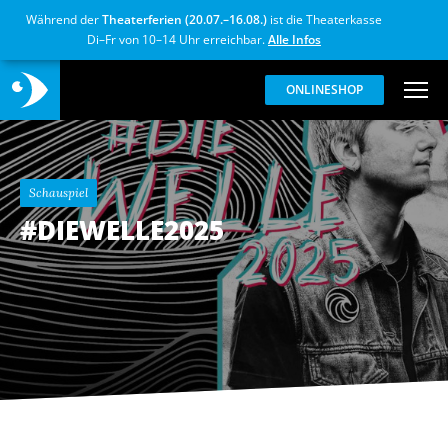
Während der
Theaterferien (20.07.–16.08.)
ist die Theaterkasse
Di–Fr von 10–14 Uhr erreichbar.
Alle Infos
ONLINESHOP
Schauspiel
#DIEWELLE2025