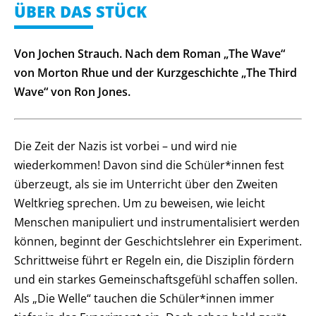
ÜBER DAS STÜCK
Von Jochen Strauch. Nach dem Roman „The Wave“
von Morton Rhue und der Kurzgeschichte „The Third
Wave“ von Ron Jones.
Die Zeit der Nazis ist vorbei – und wird nie
wiederkommen! Davon sind die Schüler*innen fest
überzeugt, als sie im Unterricht über den Zweiten
Weltkrieg sprechen. Um zu beweisen, wie leicht
Menschen manipuliert und instrumentalisiert werden
können, beginnt der Geschichtslehrer ein Experiment.
Schrittweise führt er Regeln ein, die Disziplin fördern
und ein starkes Gemeinschaftsgefühl schaffen sollen.
Als „Die Welle“ tauchen die Schüler*innen immer