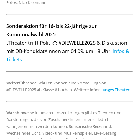
Fotos: Nico Kleemann
Sonderaktion für 16- bis 22-Jährige zur
Kommunalwahl 2025
„Theater trifft Politik“: #DIEWELLE2025 & Diskussion
mit OB-Kandidat*innen am 04.09. um 18 Uhr.
Infos &
Tickets
Weiterführende Schulen
können eine Vorstellung von
#DIEWELLE2025 ab Klasse 8 buchen.
Weitere Infos:
Junges Theater
Warnhinweise
In unseren Inszenierungen gibt es Themen und
Darstellungen, die von Zuschauer*innen unterschiedlich
wahrgenommen werden können.
Sensorische Reize
sind:
Wechselndes Licht, Video- und Musikeinspieler, Live-Gesang.