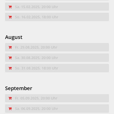
Sa. 15.02.2025, 20:00 Uhr
So. 16.02.2025, 18:00 Uhr
August
Fr. 29.08.2025, 20:00 Uhr
Sa. 30.08.2025, 20:00 Uhr
So. 31.08.2025, 18:00 Uhr
September
Fr. 05.09.2025, 20:00 Uhr
Sa. 06.09.2025, 20:00 Uhr