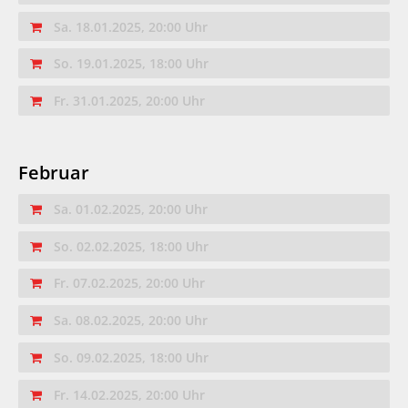
Sa. 18.01.2025, 20:00 Uhr
So. 19.01.2025, 18:00 Uhr
Fr. 31.01.2025, 20:00 Uhr
Februar
Sa. 01.02.2025, 20:00 Uhr
So. 02.02.2025, 18:00 Uhr
Fr. 07.02.2025, 20:00 Uhr
Sa. 08.02.2025, 20:00 Uhr
So. 09.02.2025, 18:00 Uhr
Fr. 14.02.2025, 20:00 Uhr