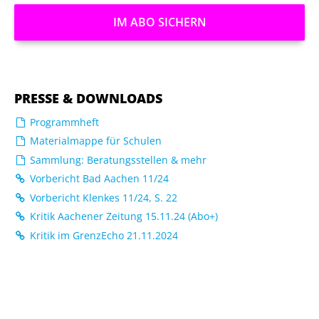
IM ABO SICHERN
PRESSE & DOWNLOADS
Programmheft
Materialmappe für Schulen
Sammlung: Beratungsstellen & mehr
Vorbericht Bad Aachen 11/24
Vorbericht Klenkes 11/24, S. 22
Kritik Aachener Zeitung 15.11.24 (Abo+)
Kritik im GrenzEcho 21.11.2024