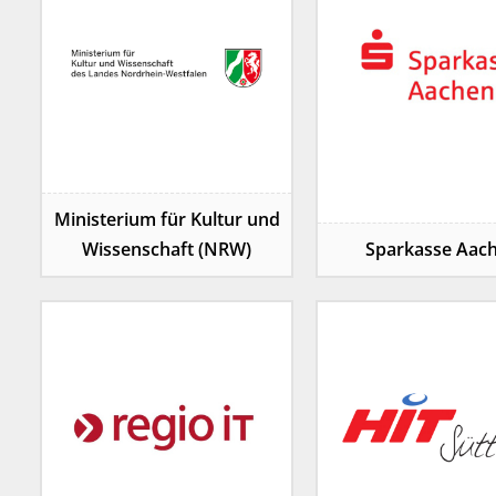
Ministerium für Kultur und
Wissenschaft (NRW)
Sparkasse Aac