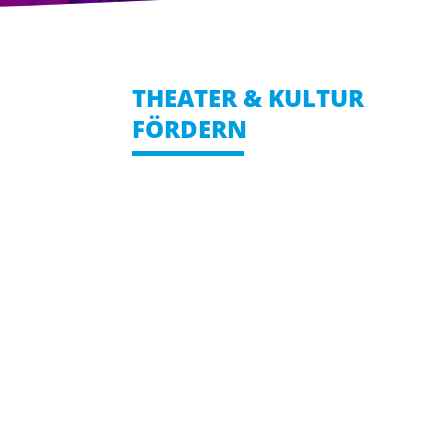
THEATER & KULTUR
FÖRDERN