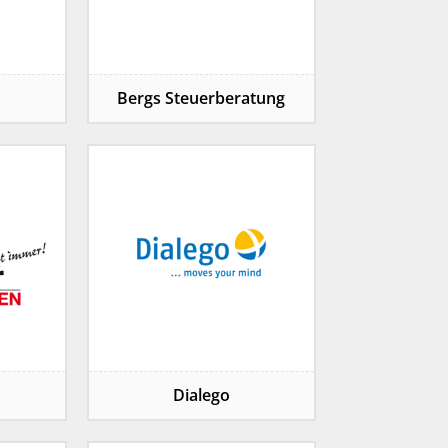
Bergs Steuerberatung
Dialego