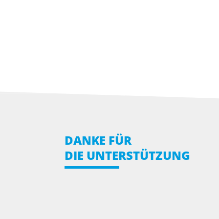
DANKE FÜR
DIE UNTERSTÜTZUNG