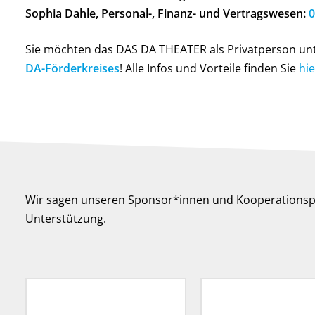
Sophia Dahle, Personal-, Finanz- und Vertragswesen:
0
Sie möchten das DAS DA THEATER als Privatperson unt
DA-Förderkreises
! Alle Infos und Vorteile finden Sie
hie
Wir sagen unseren Sponsor*innen und Kooperationsp
Unterstützung.