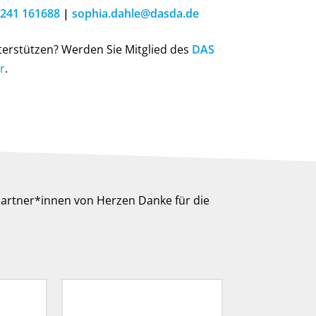
241 161688
|
sophia.dahle@dasda.de
erstützen? Werden Sie Mitglied des
DAS
r
.
artner*innen von Herzen Danke für die