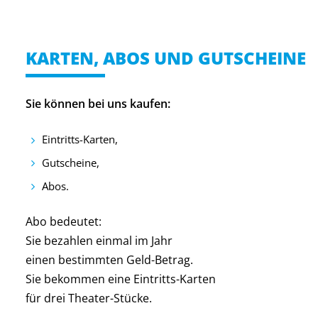
KARTEN, ABOS UND GUTSCHEINE
Sie können bei uns kaufen:
Eintritts-Karten,
Gutscheine,
Abos.
Abo bedeutet:
Sie bezahlen einmal im Jahr
einen bestimmten Geld-Betrag.
Sie bekommen eine Eintritts-Karten
für drei Theater-Stücke.