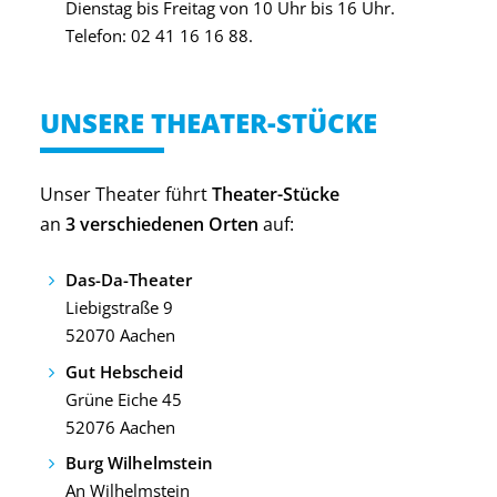
Dienstag bis Freitag von 10 Uhr bis 16 Uhr.
Telefon: 02 41 16 16 88.
UNSERE THEATER-STÜCKE
Unser Theater führt
Theater-Stücke
an
3 verschiedenen Orten
auf:
Das-Da-Theater
Liebigstraße 9
52070 Aachen
Gut Hebscheid
Grüne Eiche 45
52076 Aachen
Burg Wilhelmstein
An Wilhelmstein