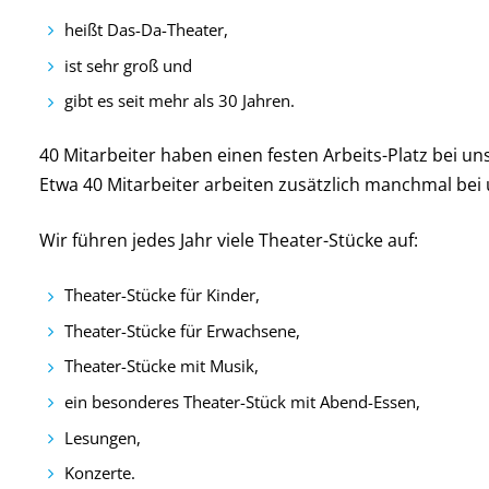
heißt Das-Da-Theater,
ist sehr groß und
gibt es seit mehr als 30 Jahren.
40 Mitarbeiter haben einen festen Arbeits-Platz bei uns
Etwa 40 Mitarbeiter arbeiten zusätzlich manchmal bei 
Wir führen jedes Jahr viele Theater-Stücke auf:
Theater-Stücke für Kinder,
Theater-Stücke für Erwachsene,
Theater-Stücke mit Musik,
ein besonderes Theater-Stück mit Abend-Essen,
Lesungen,
Konzerte.