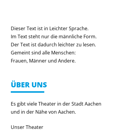
Dieser Text ist in Leichter Sprache.
Im Text steht nur die männliche Form.
Der Text ist dadurch leichter zu lesen.
Gemeint sind alle Menschen:
Frauen, Männer und Andere.
ÜBER UNS
Es gibt viele Theater in der Stadt Aachen
und in der Nähe von Aachen.
Unser Theater