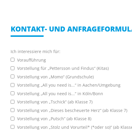
KONTAKT- UND ANFRAGEFORMUL
Ich interessiere mich für:
Voraufführung
Vorstellung für „Pettersson und Findus“ (Kitas)
Vorstellung von „Momo“ (Grundschule)
Vorstellung „All you need is...“ in Aachen/Umgebung
Vorstellung „All you need is...“ in Köln/Bonn
Vorstellung von „Tschick“ (ab Klasse 7)
Vorstellung von „Dieses bescheuerte Herz“ (ab Klasse 7)
Vorstellung von „Putsch“ (ab Klasse 8)
Vorstellung von „Stolz und Vorurteil* (*oder so)“ (ab Klass