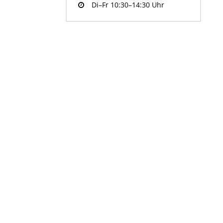
Di–Fr 10:30–14:30 Uhr