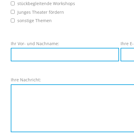
stückbegleitende Workshops
Junges Theater fördern
sonstige Themen
Ihr Vor- und Nachname:
Ihre E
Ihre Nachricht: