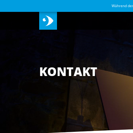
Während de
KONTAKT