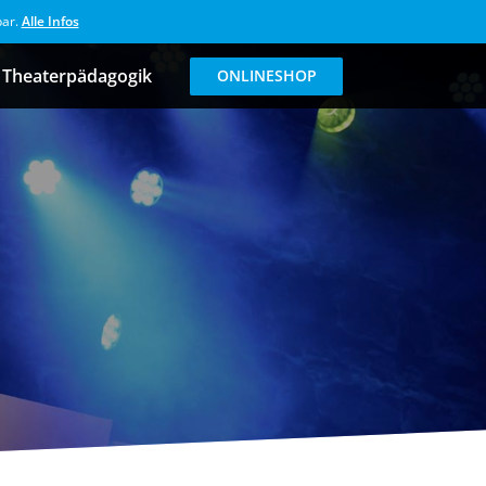
bar.
Alle Infos
Theaterpädagogik
ONLINESHOP