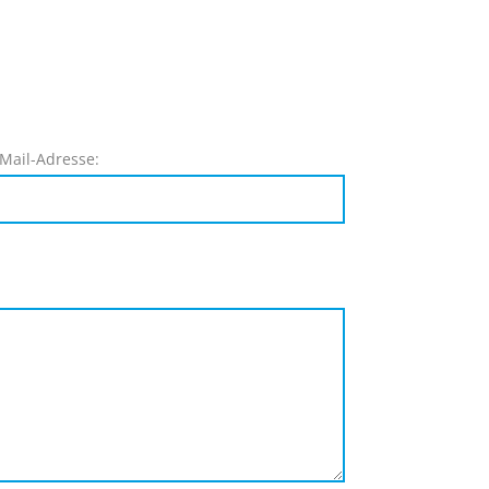
-Mail-Adresse: