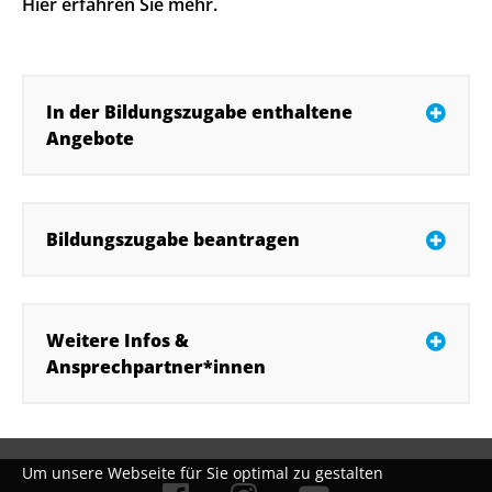
Hier erfahren Sie mehr.
In der Bildungszugabe enthaltene
Angebote
Bildungszugabe beantragen
Weitere Infos &
Ansprechpartner*innen
Um unsere Webseite für Sie optimal zu gestalten