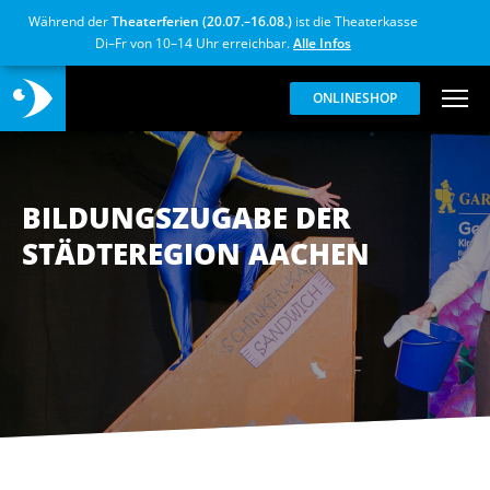
Während der
Theaterferien (20.07.–16.08.)
ist die Theaterkasse
Di–Fr von 10–14 Uhr erreichbar.
Alle Infos
ONLINESHOP
BILDUNGSZUGABE DER
STÄDTEREGION AACHEN