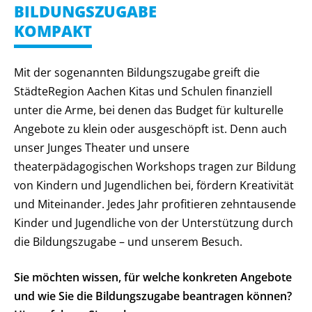
BILDUNGSZUGABE
KOMPAKT
Mit der sogenannten Bildungszugabe greift die
StädteRegion Aachen Kitas und Schulen finanziell
unter die Arme, bei denen das Budget für kulturelle
Angebote zu klein oder ausgeschöpft ist. Denn auch
unser Junges Theater und unsere
theaterpädagogischen Workshops tragen zur Bildung
von Kindern und Jugendlichen bei, fördern Kreativität
und Miteinander. Jedes Jahr profitieren zehntausende
Kinder und Jugendliche von der Unterstützung durch
die Bildungszugabe – und unserem Besuch.
Sie möchten wissen, für welche konkreten Angebote
und wie Sie die Bildungszugabe beantragen können?