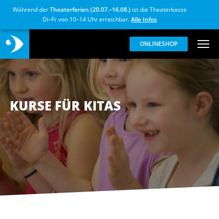
Während der
Theaterferien (20.07.–16.08.)
ist die Theaterkasse
Di–Fr von 10–14 Uhr erreichbar.
Alle Infos
ONLINESHOP
KURSE FÜR KITAS