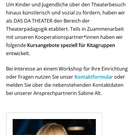
Um Kinder und Jugendliche über den Theaterbesuch
hinaus künstlerisch und sozial zu fördern, haben wir
als DAS DA THEATER den Bereich der
Theaterpädagogik etabliert. Teils in Zuammenarbeit
mit unseren Kooperationspartner*innen haben wir
folgende
Kursangebote speziell für Kitagruppen
entwickelt.
Bei Interesse an einem Workshop für Ihre Einrichtung
oder Fragen nutzen Sie unser
Kontaktformular
oder
melden Sie über die nebenstehenden Kontaktdaten
bei unserer Ansprechpartnerin Sabine Alt.