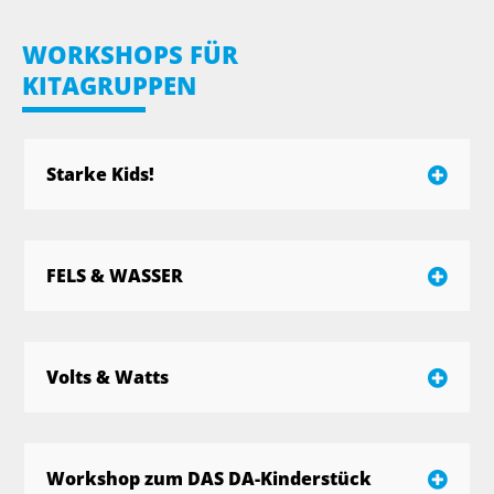
WORKSHOPS FÜR
KITAGRUPPEN
Starke Kids!
FELS & WASSER
Volts & Watts
Workshop zum DAS DA-Kinderstück