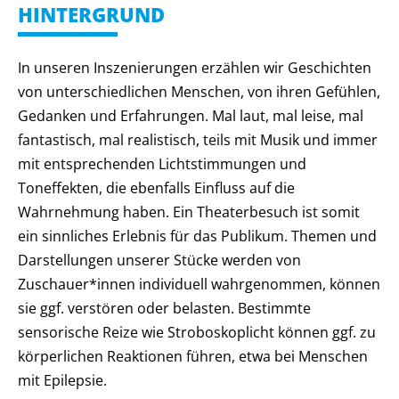
HINTERGRUND
In unseren Inszenierungen erzählen wir Geschichten
von unterschiedlichen Menschen, von ihren Gefühlen,
Gedanken und Erfahrungen. Mal laut, mal leise, mal
fantastisch, mal realistisch, teils mit Musik und immer
mit entsprechenden Lichtstimmungen und
Toneffekten, die ebenfalls Einfluss auf die
Wahrnehmung haben. Ein Theaterbesuch ist somit
ein sinnliches Erlebnis für das Publikum. Themen und
Darstellungen unserer Stücke werden von
Zuschauer*innen individuell wahrgenommen, können
sie ggf. verstören oder belasten. Bestimmte
sensorische Reize wie Stroboskoplicht können ggf. zu
körperlichen Reaktionen führen, etwa bei Menschen
mit Epilepsie.