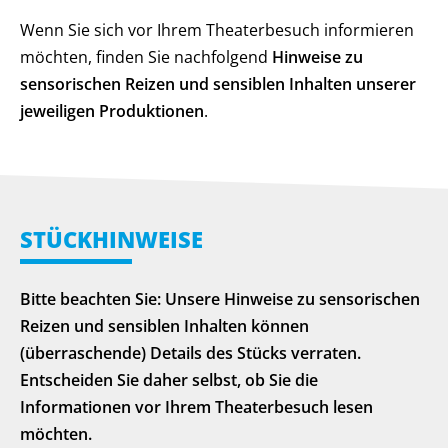
Wenn Sie sich vor Ihrem Theaterbesuch informieren
möchten, finden Sie nachfolgend
Hinweise zu
sensorischen Reizen und sensiblen Inhalten unserer
jeweiligen Produktionen
.
STÜCKHINWEISE
Bitte beachten Sie: Unsere Hinweise zu sensorischen
Reizen und sensiblen Inhalten können
(überraschende) Details des Stücks verraten.
Entscheiden Sie daher selbst, ob Sie die
Informationen vor Ihrem Theaterbesuch lesen
möchten.