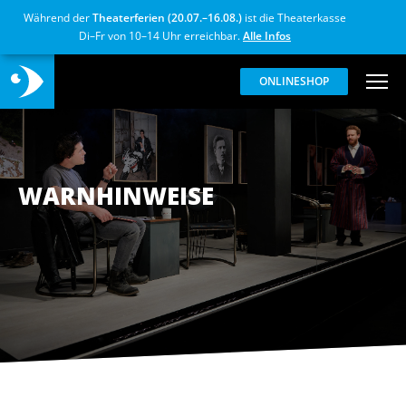
Während der
Theaterferien (20.07.–16.08.)
ist die Theaterkasse
Di–Fr von 10–14 Uhr erreichbar.
Alle Infos
ONLINESHOP
WARNHINWEISE