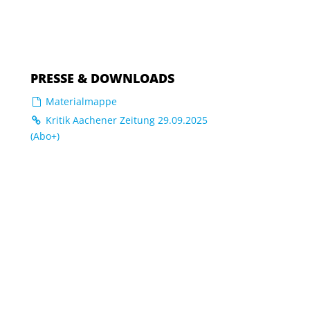
PRESSE & DOWNLOADS
Materialmappe
Kritik Aachener Zeitung 29.09.2025
(Abo+)