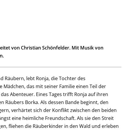
eitet von Christian Schönfelder. Mit Musik von
n.
d Räubern, lebt Ronja, die Tochter des
Mädchen, das mit seiner Familie einen Teil der
das Abenteuer. Eines Tages trifft Ronja auf ihren
ten Räubers Borka. Als dessen Bande beginnt, den
ern, verhärtet sich der Konflikt zwischen den beiden
ngst eine heimliche Freundschaft. Als sie den Streit
gen, fliehen die Räuberkinder in den Wald und erleben