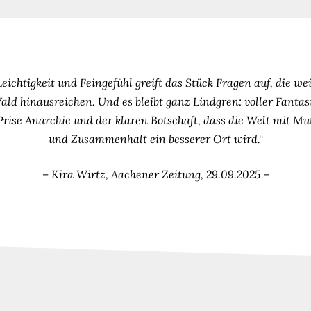
eichtigkeit und Feingefühl greift das Stück Fragen auf, die we
ald hinausreichen. Und es bleibt ganz Lindgren: voller Fantasi
Prise Anarchie und der klaren Botschaft, dass die Welt mit Mu
und Zusammenhalt ein besserer Ort wird.“
– Kira Wirtz, Aachener Zeitung, 29.09.2025 –