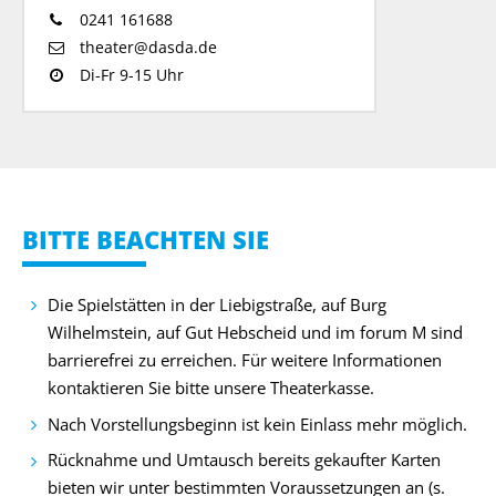
0241 161688
theater@dasda.de
Di-Fr 9-15 Uhr
BITTE BEACHTEN SIE
Die Spielstätten in der Liebigstraße, auf Burg
Wilhelmstein, auf Gut Hebscheid und im forum M sind
barrierefrei zu erreichen. Für weitere Informationen
kontaktieren Sie bitte unsere Theaterkasse.
Nach Vorstellungsbeginn ist kein Einlass mehr möglich.
Rücknahme und Umtausch bereits gekaufter Karten
bieten wir unter bestimmten Voraussetzungen an (s.