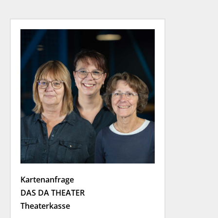
Kartenanfrage
DAS DA THEATER
Theaterkasse