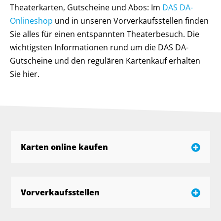
Theaterkarten, Gutscheine und Abos: Im
DAS DA-
Onlineshop
und in unseren Vorverkaufsstellen finden
Sie alles für einen entspannten Theaterbesuch. Die
wichtigsten Informationen rund um die DAS DA-
Gutscheine und den regulären Kartenkauf erhalten
Sie hier.
Karten online kaufen
Vorverkaufsstellen