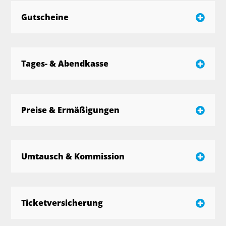
Gutscheine
Tages- & Abendkasse
Preise & Ermäßigungen
Umtausch & Kommission
Ticketversicherung