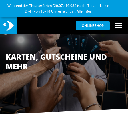
Während der
Theaterferien (20.07.–16.08.)
ist die Theaterkasse
Di–Fr von 10–14 Uhr erreichbar.
Alle Infos
ONLINESHOP
KARTEN, GUTSCHEINE UND
MEHR