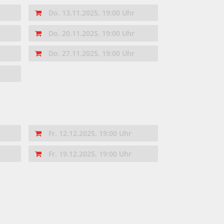
Do. 13.11.2025, 19:00 Uhr
Do. 20.11.2025, 19:00 Uhr
Do. 27.11.2025, 19:00 Uhr
Fr. 12.12.2025, 19:00 Uhr
Fr. 19.12.2025, 19:00 Uhr