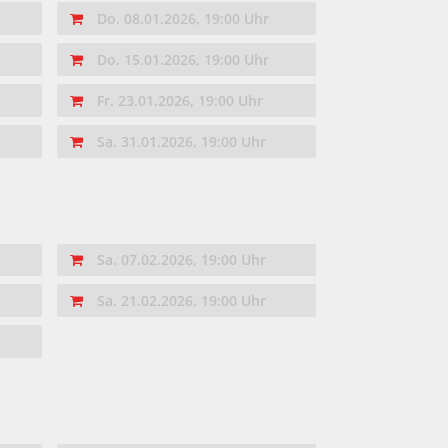
Do. 08.01.2026, 19:00 Uhr
Do. 15.01.2026, 19:00 Uhr
Fr. 23.01.2026, 19:00 Uhr
Sa. 31.01.2026, 19:00 Uhr
Sa. 07.02.2026, 19:00 Uhr
Sa. 21.02.2026, 19:00 Uhr