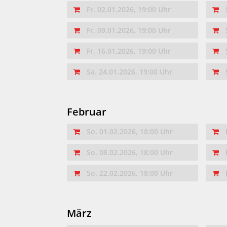
Fr. 02.01.2026, 19:00 Uhr
Fr. 09.01.2026, 19:00 Uhr
Fr. 16.01.2026, 19:00 Uhr
Sa. 24.01.2026, 19:00 Uhr
Februar
So. 01.02.2026, 18:00 Uhr
So. 08.02.2026, 18:00 Uhr
So. 22.02.2026, 18:00 Uhr
März