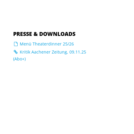
PRESSE & DOWNLOADS
Menü Theaterdinner 25/26
Kritik Aachener Zeitung, 09.11.25
(Abo+)