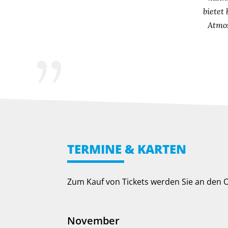
bietet
Atmos
TERMINE & KARTEN
Zum Kauf von Tickets werden Sie an den
November