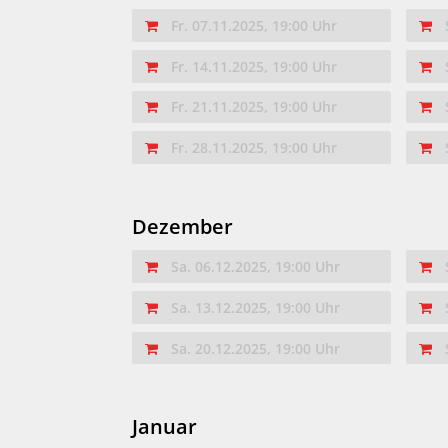
Fr. 07.11.2025, 19:00 Uhr
Fr. 14.11.2025, 19:00 Uhr
Fr. 21.11.2025, 19:00 Uhr
Fr. 28.11.2025, 19:00 Uhr
Dezember
Sa. 06.12.2025, 19:00 Uhr
Sa. 13.12.2025, 19:00 Uhr
Sa. 20.12.2025, 19:00 Uhr
Januar