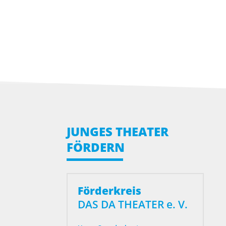
JUNGES THEATER
FÖRDERN
Förderkreis
DAS DA THEATER e. V.