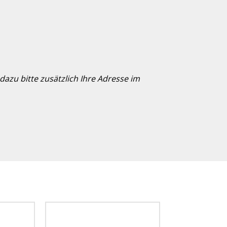
azu bitte zusätzlich Ihre Adresse im