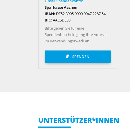
Unser Spendenkonto:
Sparkasse Aachen
IBAN:
DE52 3905 0000 0047 2287 54
BIC:
AACSDE33
Bitte geben Sie für eine
Spendenbescheinigung Ihre Adresse
im Verwendungszweck an.
SPENDEN
UNTERSTÜTZER*INNEN