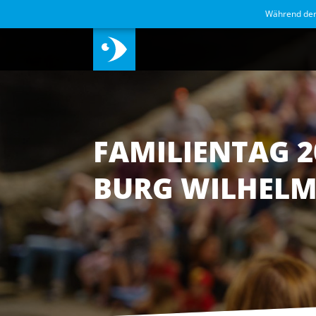
Während de
FAMILIENTAG 2
BURG WILHELM