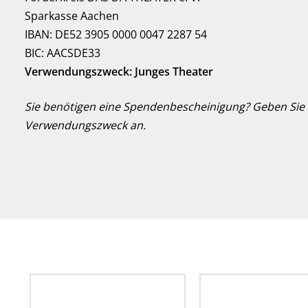
Sparkasse Aachen
IBAN: DE52 3905 0000 0047 2287 54
BIC: AACSDE33
Verwendungszweck: Junges Theater
Sie benötigen eine Spendenbescheinigung? Geben Sie d
Verwendungszweck an.