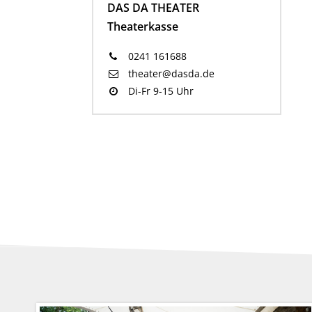
DAS DA THEATER
Theaterkasse
0241 161688
theater@dasda.de
Di-Fr 9-15 Uhr