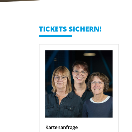
TICKETS SICHERN!
Kartenanfrage