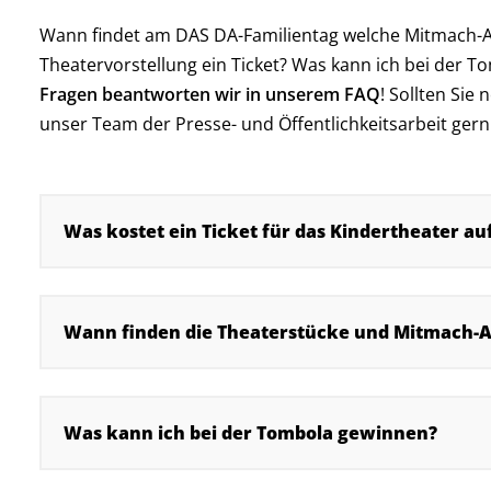
Wann findet am DAS DA-Familientag welche Mitmach-Akt
Theatervorstellung ein Ticket? Was kann ich bei der 
Fragen beantworten wir in unserem FAQ
! Sollten Sie
unser Team der Presse- und Öffentlichkeitsarbeit gern
Was kostet ein Ticket für das Kindertheater au
Wann finden die Theaterstücke und Mitmach-A
Was kann ich bei der Tombola gewinnen?