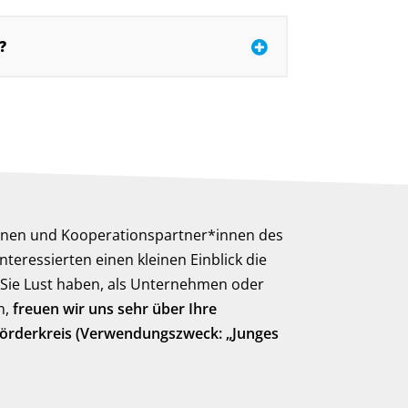
?
nnen und Kooperationspartner*innen des
nteressierten einen kleinen Einblick die
Sie Lust haben, als Unternehmen oder
n,
freuen wir uns sehr über Ihre
Förderkreis (Verwendungszweck: „Junges