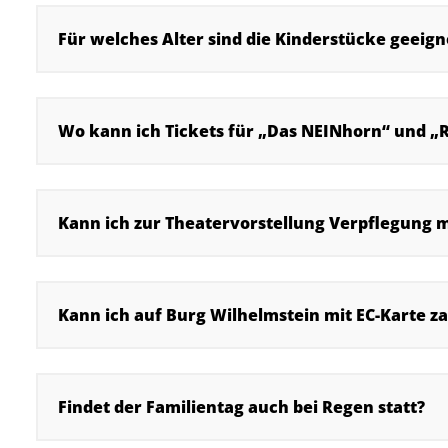
Für welches Alter sind die Kinderstücke geeign
Wo kann ich Tickets für „Das NEINhorn“ und „
Kann ich zur Theatervorstellung Verpflegung 
Kann ich auf Burg Wilhelmstein mit EC-Karte z
Findet der Familientag auch bei Regen statt?