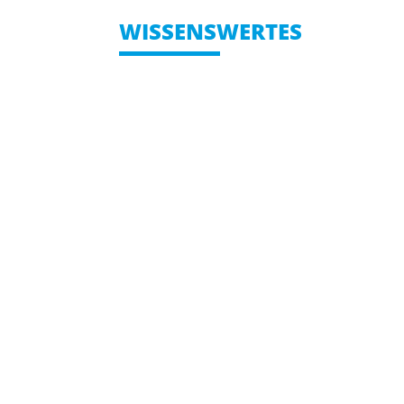
WISSENSWERTES