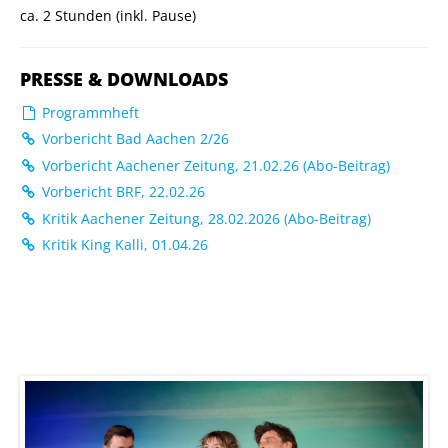
ca. 2 Stunden (inkl. Pause)
PRESSE & DOWNLOADS
Programmheft
Vorbericht Bad Aachen 2/26
Vorbericht Aachener Zeitung, 21.02.26 (Abo-Beitrag)
Vorbericht BRF, 22.02.26
Kritik Aachener Zeitung, 28.02.2026 (Abo-Beitrag)
Kritik King Kalli, 01.04.26