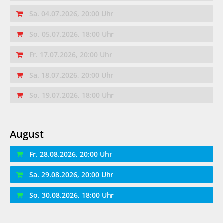
Sa. 04.07.2026, 20:00 Uhr
So. 05.07.2026, 18:00 Uhr
Fr. 17.07.2026, 20:00 Uhr
Sa. 18.07.2026, 20:00 Uhr
So. 19.07.2026, 18:00 Uhr
August
Fr. 28.08.2026, 20:00 Uhr
Sa. 29.08.2026, 20:00 Uhr
So. 30.08.2026, 18:00 Uhr