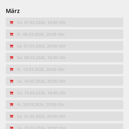
März
So. 01.03.2026, 18:00 Uhr
Fr. 06.03.2026, 20:00 Uhr
Sa. 07.03.2026, 20:00 Uhr
So. 08.03.2026, 18:00 Uhr
Fr. 13.03.2026, 20:00 Uhr
Sa. 14.03.2026, 20:00 Uhr
So. 15.03.2026, 18:00 Uhr
Fr. 20.03.2026, 20:00 Uhr
Sa. 21.03.2026, 20:00 Uhr
So. 22.03.2026, 18:00 Uhr