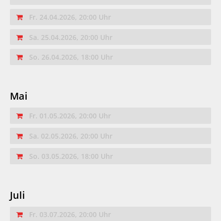
Fr. 24.04.2026, 20:00 Uhr
Sa. 25.04.2026, 20:00 Uhr
So. 26.04.2026, 18:00 Uhr
Mai
Fr. 01.05.2026, 20:00 Uhr
Sa. 02.05.2026, 20:00 Uhr
So. 03.05.2026, 18:00 Uhr
Juli
Fr. 03.07.2026, 20:00 Uhr