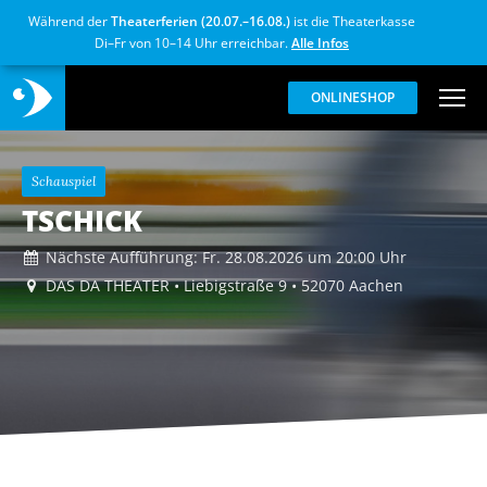
Während der
Theaterferien (20.07.–16.08.)
ist die Theaterkasse
Di–Fr von 10–14 Uhr erreichbar.
Alle Infos
ONLINESHOP
Schauspiel
TSCHICK
Nächste Aufführung:
Fr. 28.08.2026
um 20:00 Uhr
DAS DA THEATER • Liebigstraße 9 • 52070 Aachen