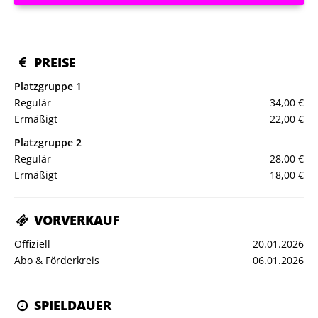
PREISE
Platzgruppe 1
Regulär
34,00 €
Ermäßigt
22,00 €
Platzgruppe 2
Regulär
28,00 €
Ermäßigt
18,00 €
VORVERKAUF
Oﬃziell
20.01.2026
Abo & Förderkreis
06.01.2026
SPIELDAUER