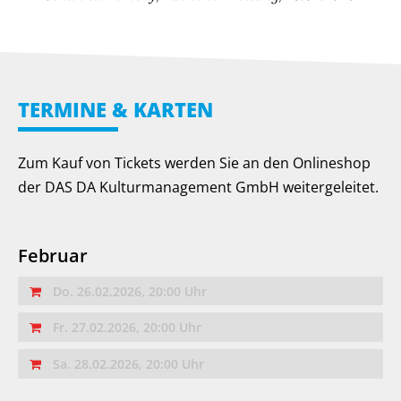
TERMINE & KARTEN
Zum Kauf von Tickets werden Sie an den Onlineshop
der DAS DA Kulturmanagement GmbH weitergeleitet.
Februar
Do. 26.02.2026, 20:00 Uhr
Fr. 27.02.2026, 20:00 Uhr
Sa. 28.02.2026, 20:00 Uhr