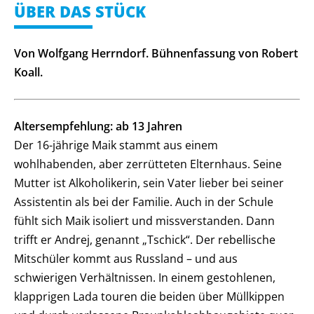
ÜBER DAS STÜCK
Von Wolfgang Herrndorf. Bühnenfassung von Robert
Koall.
Altersempfehlung: ab 13 Jahren
Der 16-jährige Maik stammt aus einem
wohlhabenden, aber zerrütteten Elternhaus. Seine
Mutter ist Alkoholikerin, sein Vater lieber bei seiner
Assistentin als bei der Familie. Auch in der Schule
fühlt sich Maik isoliert und missverstanden. Dann
trifft er Andrej, genannt „Tschick“. Der rebellische
Mitschüler kommt aus Russland – und aus
schwierigen Verhältnissen. In einem gestohlenen,
klapprigen Lada touren die beiden über Müllkippen