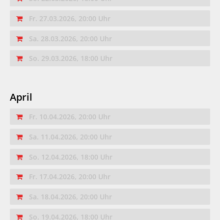
Fr. 27.03.2026, 20:00 Uhr
Sa. 28.03.2026, 20:00 Uhr
So. 29.03.2026, 18:00 Uhr
April
Fr. 10.04.2026, 20:00 Uhr
Sa. 11.04.2026, 20:00 Uhr
So. 12.04.2026, 18:00 Uhr
Fr. 17.04.2026, 20:00 Uhr
Sa. 18.04.2026, 20:00 Uhr
So. 19.04.2026, 18:00 Uhr