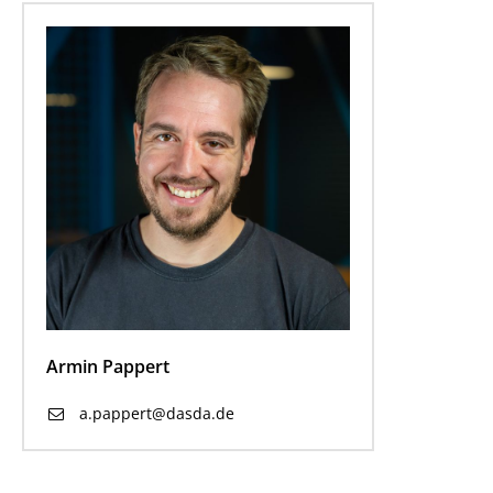
Armin Pappert
a.pappert@dasda.de