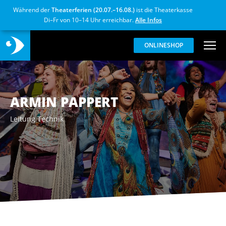
Während der
Theaterferien (20.07.–16.08.)
ist die Theaterkasse
Di–Fr von 10–14 Uhr erreichbar.
Alle Infos
ONLINESHOP
ARMIN PAPPERT
Leitung Technik