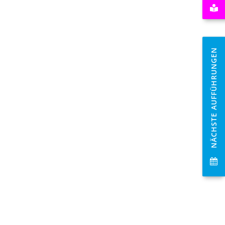
NÄCHSTE AUFFÜHRUNGEN