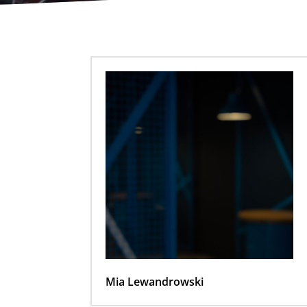
Mia Lewandrowski