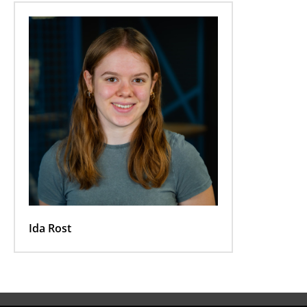
Ida Rost