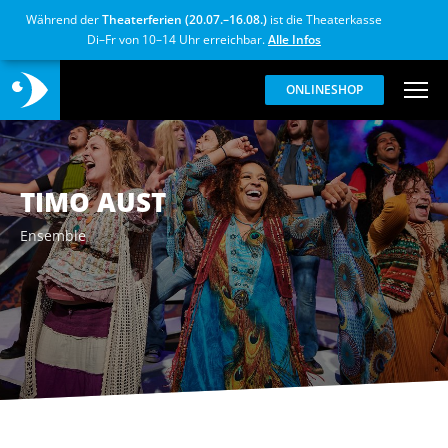
Während der
Theaterferien (20.07.–16.08.)
ist die Theaterkasse
Di–Fr von 10–14 Uhr erreichbar.
Alle Infos
ONLINESHOP
TIMO AUST
Ensemble