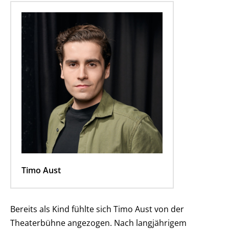
Timo Aust
Bereits als Kind fühlte sich Timo Aust von der
Theaterbühne angezogen. Nach langjährigem