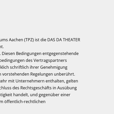
ums Aachen (TPZ) ist die DAS DA THEATER
t.
en. Diesen Bedingungen entgegenstehende
bedingungen des Vertragspartners
klich schriftlich ihrer Genehmigung
en vorstehenden Regelungen unberührt.
kehr mit Unternehmern enthalten, gelten
chluss des Rechtsgeschäfts in Ausübung
tigkeit handelt, und gegenüber einer
m öffentlich-rechtlichen