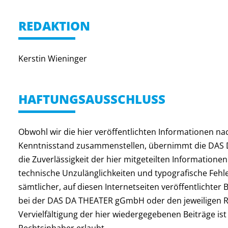
REDAKTION
Kerstin Wieninger
HAFTUNGSAUSSCHLUSS
Obwohl wir die hier veröffentlichten Informationen n
Kenntnisstand zusammenstellen, übernimmt die DAS 
die Zuverlässigkeit der hier mitgeteilten Informatione
technische Unzulänglichkeiten und typografische Fehl
sämtlicher, auf diesen Internetseiten veröffentlichter B
bei der DAS DA THEATER gGmbH oder den jeweiligen 
Vervielfältigung der hier wiedergegebenen Beiträge i