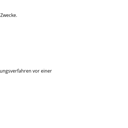
 Zwecke.
egungsverfahren vor einer