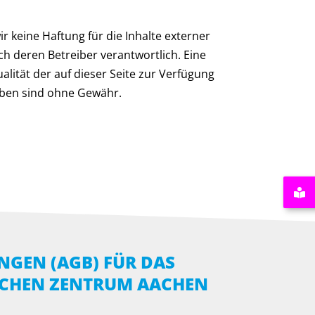
r keine Haftung für die Inhalte externer
lich deren Betreiber verantwortlich. Eine
alität der auf dieser Seite zur Verfügung
gaben sind ohne Gewähr.
GEN (AGB) FÜR DAS
SCHEN ZENTRUM AACHEN