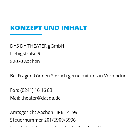
KONZEPT UND INHALT
DAS DA THEATER gGmbH
Liebigstraße 9
52070 Aachen
Bei Fragen können Sie sich gerne mit uns in Verbindun
Fon: (0241) 16 16 88
Mail: theater@dasda.de
Amtsgericht Aachen HRB 14199
Steuernummer 201/5900/5996