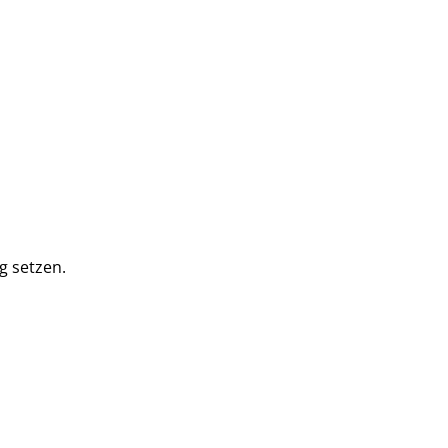
g setzen.