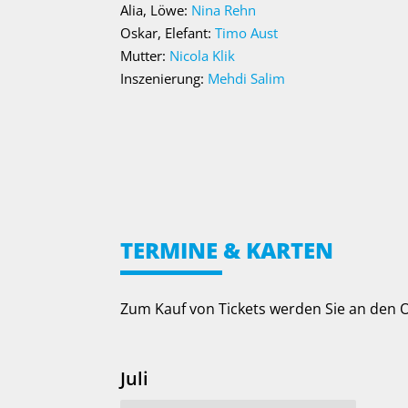
Alia, Löwe:
Nina Rehn
Oskar, Elefant:
Timo Aust
Mutter:
Nicola Klik
Inszenierung:
Mehdi Salim
TERMINE & KARTEN
Zum Kauf von Tickets werden Sie an den
Juli