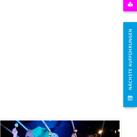
NÄCHSTE AUFFÜHRUNGEN