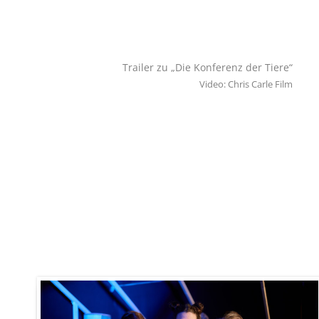
Trailer zu „Die Konferenz der Tiere“
Video: Chris Carle Film