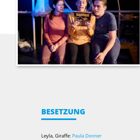
BESETZUNG
Leyla, Giraffe:
Paula Donner