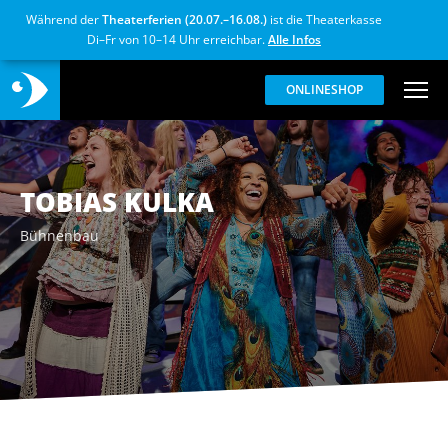
Während der
Theaterferien (20.07.–16.08.)
ist die Theaterkasse
Di–Fr von 10–14 Uhr erreichbar.
Alle Infos
ONLINESHOP
TOBIAS KULKA
Bühnenbau