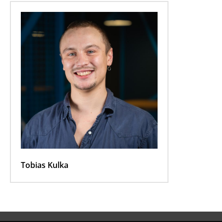
Tobias Kulka