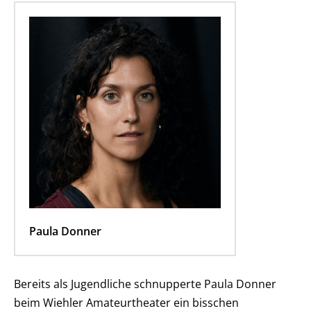
Paula Donner
Bereits als Jugendliche schnupperte Paula Donner
beim Wiehler Amateurtheater ein bisschen