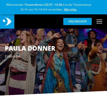
Während der
Theaterferien (20.07.–16.08.)
ist die Theaterkasse
Di–Fr von 10–14 Uhr erreichbar.
Alle Infos
ONLINESHOP
PAULA DONNER
Ensemble