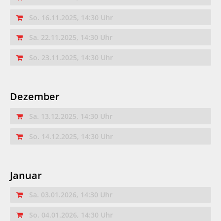
So. 16.11.2025, 14:30 Uhr
Sa. 22.11.2025, 14:30 Uhr
So. 23.11.2025, 14:30 Uhr
Dezember
Sa. 13.12.2025, 14:30 Uhr
So. 14.12.2025, 14:30 Uhr
Januar
Sa. 03.01.2026, 14:30 Uhr
So. 04.01.2026, 14:30 Uhr