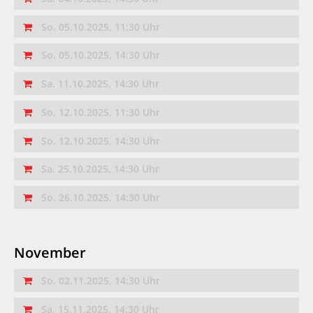
So. 05.10.2025, 11:30 Uhr
So. 05.10.2025, 14:30 Uhr
Sa. 11.10.2025, 14:30 Uhr
So. 12.10.2025, 11:30 Uhr
So. 12.10.2025, 14:30 Uhr
Sa. 25.10.2025, 14:30 Uhr
So. 26.10.2025, 14:30 Uhr
November
So. 02.11.2025, 14:30 Uhr
Sa. 15.11.2025, 14:30 Uhr