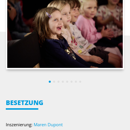
BESETZUNG
Inszenierung:
Maren Dupont