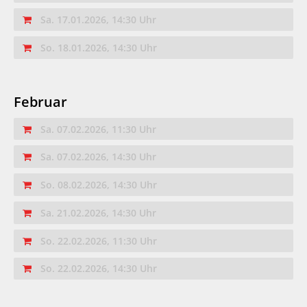
Sa. 17.01.2026, 14:30 Uhr
So. 18.01.2026, 14:30 Uhr
Februar
Sa. 07.02.2026, 11:30 Uhr
Sa. 07.02.2026, 14:30 Uhr
So. 08.02.2026, 14:30 Uhr
Sa. 21.02.2026, 14:30 Uhr
So. 22.02.2026, 11:30 Uhr
So. 22.02.2026, 14:30 Uhr