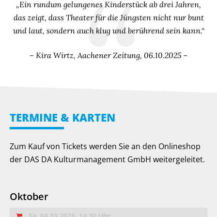
„Ein rundum gelungenes Kinderstück ab drei Jahren,
das zeigt, dass Theater für die Jüngsten nicht nur bunt
und laut, sondern auch klug und berührend sein kann.“
– Kira Wirtz, Aachener Zeitung, 06.10.2025 –
TERMINE & KARTEN
Zum Kauf von Tickets werden Sie an den Onlineshop
der DAS DA Kulturmanagement GmbH weitergeleitet.
Oktober
Sa. 04.10.2025, 14:30 Uhr