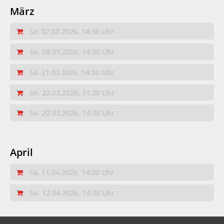
März
Sa. 07.03.2026, 14:30 Uhr
So. 08.03.2026, 14:30 Uhr
Sa. 21.03.2026, 14:30 Uhr
So. 22.03.2026, 11:30 Uhr
So. 22.03.2026, 14:30 Uhr
April
Sa. 11.04.2026, 14:30 Uhr
So. 12.04.2026, 14:30 Uhr