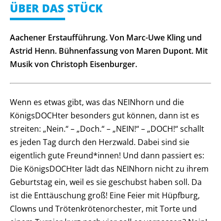
ÜBER DAS STÜCK
Aachener Erstaufführung. Von Marc-Uwe Kling und
Astrid Henn. Bühnenfassung von Maren Dupont. Mit
Musik von Christoph Eisenburger.
Wenn es etwas gibt, was das NEINhorn und die
KönigsDOCHter besonders gut können, dann ist es
streiten: „Nein.“ – „Doch.“ – „NEIN!“ – „DOCH!“ schallt
es jeden Tag durch den Herzwald. Dabei sind sie
eigentlich gute Freund*innen! Und dann passiert es:
Die KönigsDOCHter lädt das NEINhorn nicht zu ihrem
Geburtstag ein, weil es sie geschubst haben soll. Da
ist die Enttäuschung groß! Eine Feier mit Hüpfburg,
Clowns und Trötenkrötenorchester, mit Torte und