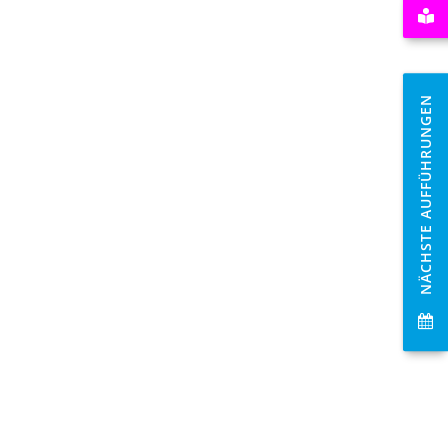
NÄCHSTE AUFFÜHRUNGEN