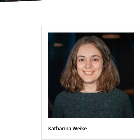
Katharina Weike