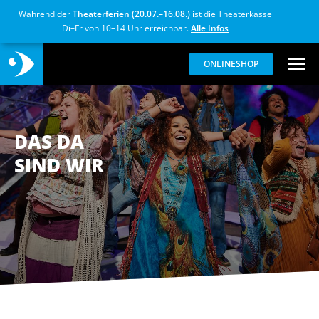
Während der
Theaterferien (20.07.–16.08.)
ist die Theaterkasse
Di–Fr von 10–14 Uhr erreichbar.
Alle Infos
ONLINESHOP
DAS DA
SIND WIR