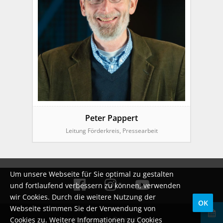
Peter Pappert
Leitung Förderkreis, Pressearbeit
Um unsere Webseite für Sie optimal zu gestalten
und fortlaufend verbessern zu können, verwenden
wir Cookies. Durch die weitere Nutzung der
OK
Webseite stimmen Sie der Verwendung von
Impressum
|
Datenschutz
Cookies zu. Weitere Informationen zu Cookies