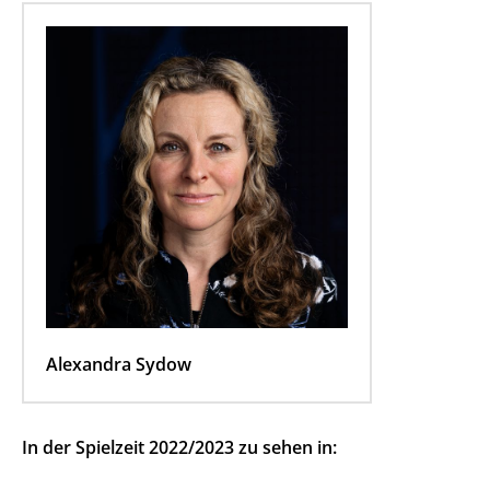
Alexandra Sydow
In der Spielzeit 2022/2023 zu sehen in: