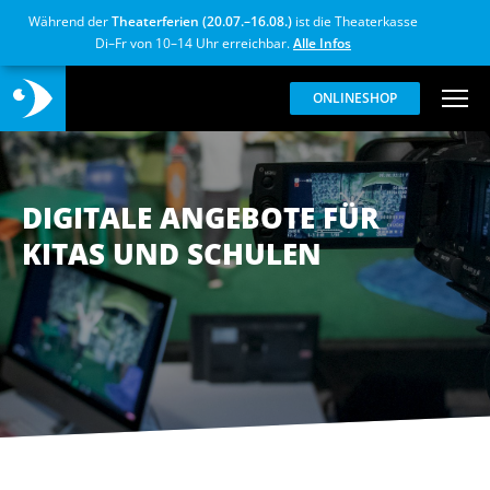
Während der
Theaterferien (20.07.–16.08.)
ist die Theaterkasse
Di–Fr von 10–14 Uhr erreichbar.
Alle Infos
ONLINESHOP
DIGITALE ANGEBOTE FÜR
KITAS UND SCHULEN