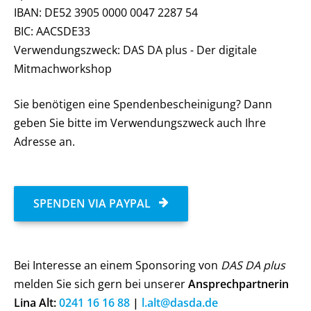
IBAN: DE52 3905 0000 0047 2287 54
BIC: AACSDE33
Verwendungszweck: DAS DA plus - Der digitale
Mitmachworkshop
Sie benötigen eine Spendenbescheinigung? Dann
geben Sie bitte im Verwendungszweck auch Ihre
Adresse an.
SPENDEN VIA PAYPAL
Bei Interesse an einem Sponsoring von
DAS DA plus
melden Sie sich gern bei unserer
Ansprechpartnerin
Lina Alt:
0241 16 16 88
|
l.alt@dasda.de