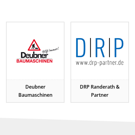
Deubner
DRP Randerath &
Baumaschinen
Partner