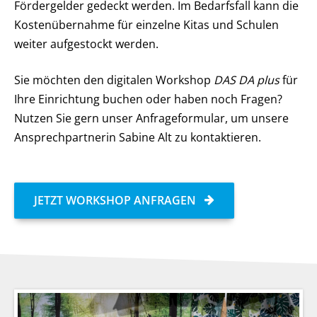
Fördergelder gedeckt werden. Im Bedarfsfall kann die
Kostenübernahme für einzelne Kitas und Schulen
weiter aufgestockt werden.
Sie möchten den digitalen Workshop
DAS DA plus
für
Ihre Einrichtung buchen oder haben noch Fragen?
Nutzen Sie gern unser Anfrageformular, um unsere
Ansprechpartnerin Sabine Alt zu kontaktieren.
JETZT WORKSHOP ANFRAGEN