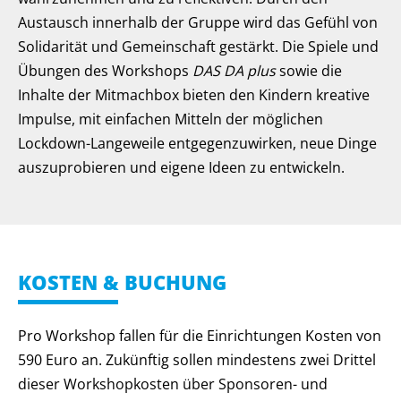
Austausch innerhalb der Gruppe wird das Gefühl von
Solidarität und Gemeinschaft gestärkt. Die Spiele und
Übungen des Workshops
DAS DA plus
sowie die
Inhalte der Mitmachbox bieten den Kindern kreative
Impulse, mit einfachen Mitteln der möglichen
Lockdown-Langeweile entgegenzuwirken, neue Dinge
auszuprobieren und eigene Ideen zu entwickeln.
KOSTEN & BUCHUNG
Pro Workshop fallen für die Einrichtungen Kosten von
590 Euro an. Zukünftig sollen mindestens zwei Drittel
dieser Workshopkosten über Sponsoren- und