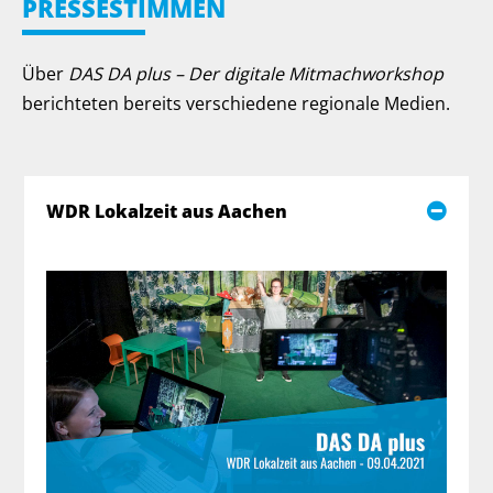
PRESSESTIMMEN
Über
DAS DA plus – Der digitale Mitmachworkshop
berichteten bereits verschiedene regionale Medien.
WDR Lokalzeit aus Aachen