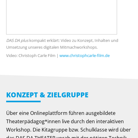
DAS DA plus
kompakt erklärt: Video zu Konzept, Inhalten und
Umsetzung unseres digitalen Mitmachworkshops.
Video: Christoph Carle Film |
www.christophcarle-film.de
KONZEPT & ZIELGRUPPE
Über eine Onlineplattform führen ausgebildete
Theaterpädagog*innen live durch den interaktiven
Workshop. Die Kitagruppe bzw. Schulklasse wird über