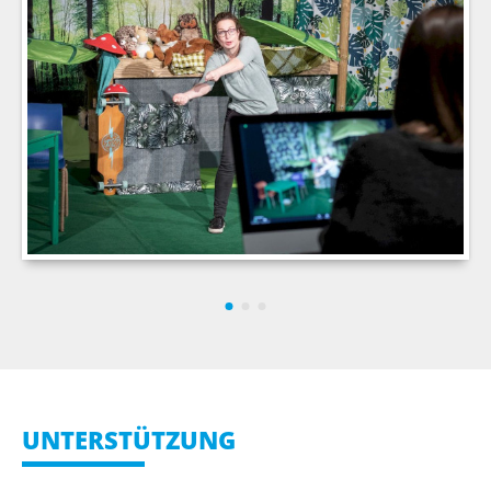
UNTERSTÜTZUNG