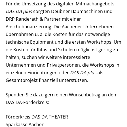
Für die Umsetzung des digitalen Mitmachangebots
DAS DA plus
sorgten Deubner Baumaschinen und
DRP Randerath & Partner mit einer
Anschubfinanzierung. Die Aachener Unternehmen
übernahmen u. a. die Kosten für das notwendige
technische Equipment und die ersten Workshops. Um
die Kosten für Kitas und Schulen möglichst gering zu
halten, suchen wir weitere interessierte
Unternehmen und Privatpersonen, die Workshops in
einzelnen Einrichtungen oder
DAS DA plus
als
Gesamtprojekt finanziell unterstützen.
Spenden Sie dazu gern einen Wunschbetrag an den
DAS DA-Förderkreis:
Förderkreis DAS DA THEATER
Sparkasse Aachen