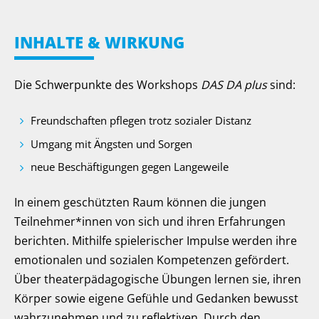
INHALTE & WIRKUNG
Die Schwerpunkte des Workshops
DAS DA plus
sind:
Freundschaften pflegen trotz sozialer Distanz
Umgang mit Ängsten und Sorgen
neue Beschäftigungen gegen Langeweile
In einem geschützten Raum können die jungen
Teilnehmer*innen von sich und ihren Erfahrungen
berichten. Mithilfe spielerischer Impulse werden ihre
emotionalen und sozialen Kompetenzen gefördert.
Über theaterpädagogische Übungen lernen sie, ihren
Körper sowie eigene Gefühle und Gedanken bewusst
wahrzunehmen und zu reflektiven. Durch den