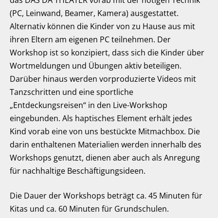
das DAS DA THEATER vorab mit der nötigen Technik
(PC, Leinwand, Beamer, Kamera) ausgestattet.
Alternativ können die Kinder von zu Hause aus mit
ihren Eltern am eigenen PC teilnehmen. Der
Workshop ist so konzipiert, dass sich die Kinder über
Wortmeldungen und Übungen aktiv beteiligen.
Darüber hinaus werden vorproduzierte Videos mit
Tanzschritten und eine sportliche
„Entdeckungsreisen“ in den Live-Workshop
eingebunden. Als haptisches Element erhält jedes
Kind vorab eine von uns bestückte Mitmachbox. Die
darin enthaltenen Materialien werden innerhalb des
Workshops genutzt, dienen aber auch als Anregung
für nachhaltige Beschäftigungsideen.
Die Dauer der Workshops beträgt ca. 45 Minuten für
Kitas und ca. 60 Minuten für Grundschulen.