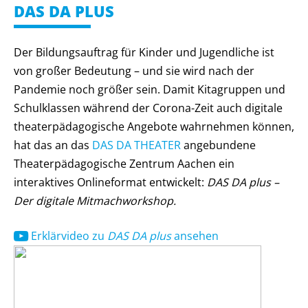
DAS DA PLUS
Der Bildungsauftrag für Kinder und Jugendliche ist
von großer Bedeutung – und sie wird nach der
Pandemie noch größer sein. Damit Kitagruppen und
Schulklassen während der Corona-Zeit auch digitale
theaterpädagogische Angebote wahrnehmen können,
hat das an das
DAS DA THEATER
angebundene
Theaterpädagogische Zentrum Aachen ein
interaktives Onlineformat entwickelt:
DAS DA plus –
Der digitale Mitmachworkshop.
Erklärvideo zu
DAS DA plus
ansehen