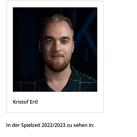
Kristof Ertl
In der Spielzeit 2022/2023 zu sehen in: