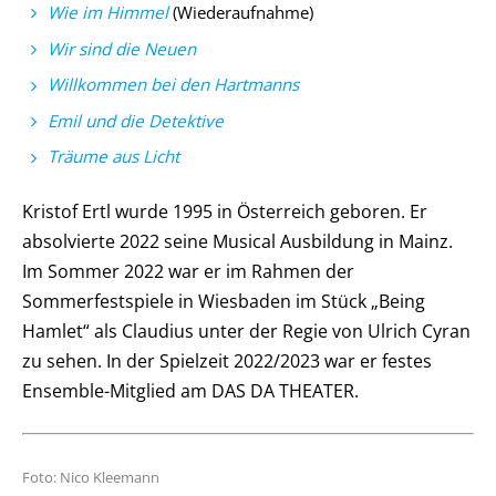
Wie im Himmel
(Wiederaufnahme)
Wir sind die Neuen
Willkommen bei den Hartmanns
Emil und die Detektive
Träume aus Licht
Kristof Ertl wurde 1995 in Österreich geboren. Er
absolvierte 2022 seine Musical Ausbildung in Mainz.
Im Sommer 2022 war er im Rahmen der
Sommerfestspiele in Wiesbaden im Stück „Being
Hamlet“ als Claudius unter der Regie von Ulrich Cyran
zu sehen. In der Spielzeit 2022/2023 war er festes
Ensemble-Mitglied am DAS DA THEATER.
Foto: Nico Kleemann