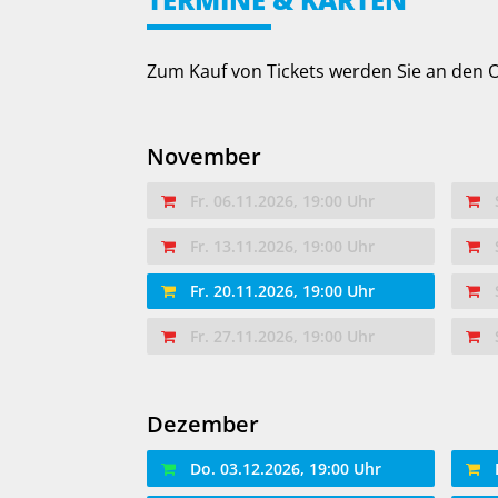
Zum Kauf von Tickets werden Sie an den
November
Fr. 06.11.2026, 19:00 Uhr
Fr. 13.11.2026, 19:00 Uhr
Fr. 20.11.2026, 19:00 Uhr
Fr. 27.11.2026, 19:00 Uhr
Dezember
Do. 03.12.2026, 19:00 Uhr