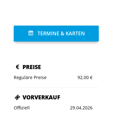
TERMINE & KARTEN
PREISE
Reguläre Preise
92,00 €
VORVERKAUF
Oﬃziell
29.04.2026