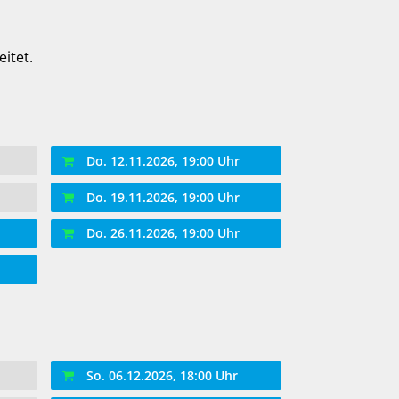
itet.
Do. 12.11.2026, 19:00 Uhr
Do. 19.11.2026, 19:00 Uhr
Do. 26.11.2026, 19:00 Uhr
So. 06.12.2026, 18:00 Uhr