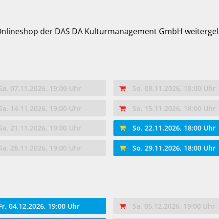
 Onlineshop der DAS DA Kulturmanagement GmbH weitergele
Sa. 07.11.2026, 19:00 Uhr
So. 08.11.2026, 18:00 Uhr
Sa. 14.11.2026, 19:00 Uhr
So. 15.11.2026, 18:00 Uhr
Sa. 21.11.2026, 19:00 Uhr
So. 22.11.2026, 18:00 Uhr
Sa. 28.11.2026, 19:00 Uhr
So. 29.11.2026, 18:00 Uhr
Fr. 04.12.2026, 19:00 Uhr
Sa. 05.12.2026, 19:00 Uhr