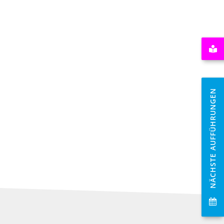
NÄCHSTE AUFFÜHRUNGEN