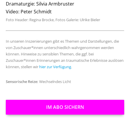
Dramaturgie: Silvia Armbruster
Video: Peter Schmidt
Foto Header: Regina Brocke, Fotos Galerie: Ulrike Bieler
In unseren Inszenierungen gibt es Themen und Darstellungen, die
von Zuschauer*innen unterschiedlich wahrgenommen werden
können. Hinweise zu sensiblen Themen, die ggf. bei
Zuschauer*innen Erinnerungen an traumatische Erlebnisse auslösen
können, stellen wir
hier zur Verfügung
.
Sensorische Reize:
Wechselndes Licht
IM ABO SICHERN