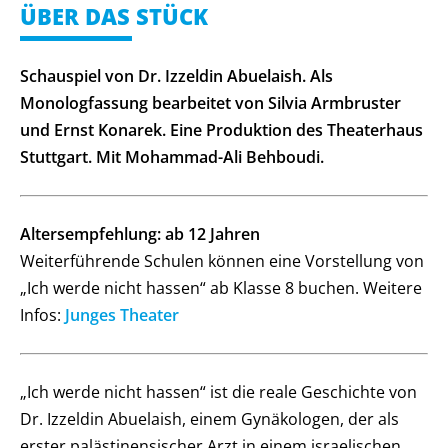
ÜBER DAS STÜCK
Schauspiel von Dr. Izzeldin Abuelaish. Als
Monologfassung bearbeitet von Silvia Armbruster
und Ernst Konarek. Eine Produktion des Theaterhaus
Stuttgart. Mit Mohammad-Ali Behboudi.
Altersempfehlung: ab 12 Jahren
Weiterführende Schulen können eine Vorstellung von
„Ich werde nicht hassen“ ab Klasse 8 buchen. Weitere
Infos:
Junges Theater
„Ich werde nicht hassen“ ist die reale Geschichte von
Dr. Izzeldin Abuelaish, einem Gynäkologen, der als
erster palästinensischer Arzt in einem israelischen