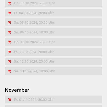
Do. 03.10.2024, 20:00 Uhr
Fr. 04.10.2024, 20:00 Uhr
Sa. 05.10.2024, 20:00 Uhr
So. 06.10.2024, 18:00 Uhr
Do. 10.10.2024, 20:00 Uhr
Fr. 11.10.2024, 20:00 Uhr
Sa. 12.10.2024, 20:00 Uhr
So. 13.10.2024, 18:00 Uhr
November
Fr. 01.11.2024, 20:00 Uhr