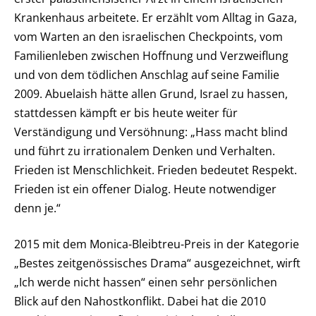
Krankenhaus arbeitete. Er erzählt vom Alltag in Gaza,
vom Warten an den israelischen Checkpoints, vom
Familienleben zwischen Hoffnung und Verzweiflung
und von dem tödlichen Anschlag auf seine Familie
2009. Abuelaish hätte allen Grund, Israel zu hassen,
stattdessen kämpft er bis heute weiter für
Verständigung und Versöhnung: „Hass macht blind
und führt zu irrationalem Denken und Verhalten.
Frieden ist Menschlichkeit. Frieden bedeutet Respekt.
Frieden ist ein offener Dialog. Heute notwendiger
denn je.“
2015 mit dem Monica-Bleibtreu-Preis in der Kategorie
„Bestes zeitgenössisches Drama“ ausgezeichnet, wirft
„Ich werde nicht hassen“ einen sehr persönlichen
Blick auf den Nahostkonflikt. Dabei hat die 2010