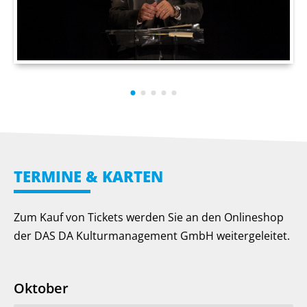
TERMINE & KARTEN
Zum Kauf von Tickets werden Sie an den Onlineshop
der DAS DA Kulturmanagement GmbH weitergeleitet.
Oktober