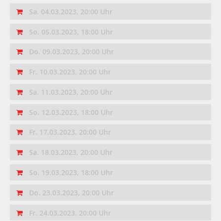
Sa. 04.03.2023, 20:00 Uhr
So. 05.03.2023, 18:00 Uhr
Do. 09.03.2023, 20:00 Uhr
Fr. 10.03.2023, 20:00 Uhr
Sa. 11.03.2023, 20:00 Uhr
So. 12.03.2023, 18:00 Uhr
Fr. 17.03.2023, 20:00 Uhr
Sa. 18.03.2023, 20:00 Uhr
So. 19.03.2023, 18:00 Uhr
Do. 23.03.2023, 20:00 Uhr
Fr. 24.03.2023, 20:00 Uhr