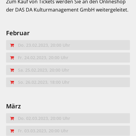
Zum Kauf von Tickets werden Sie an den Onlineshop
der DAS DA Kulturmanagement GmbH weitergeleitet.
Februar
Do. 23.02.2023, 20:00 Uhr
Fr. 24.02.2023, 20:00 Uhr
Sa. 25.02.2023, 20:00 Uhr
So. 26.02.2023, 18:00 Uhr
März
Do. 02.03.2023, 20:00 Uhr
Fr. 03.03.2023, 20:00 Uhr