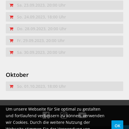
Sa. 23.09.2023, 20:00 Uhr
So. 24.09.2023, 18:00 Uhr
Do. 28.09.2023, 20:00 Uhr
Fr. 29.09.2023, 20:00 Uhr
Sa. 30.09.2023, 20:00 Uhr
Oktober
So. 01.10.2023, 18:00 Uhr
Um unsere Webseite für Sie optimal zu gestalten
und fortlaufend verbessern zu können, verwenden
wir Cookies. Durch die weitere Nutzung der
OK
Webseite stimmen Sie der Verwendung von