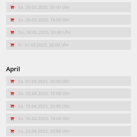
Sa. 25.03.2023, 20:00 Uhr
So. 26.03.2023, 18:00 Uhr
Do. 30.03.2023, 20:00 Uhr
Fr. 31.03.2023, 20:00 Uhr
April
Sa. 01.04.2023, 20:00 Uhr
So. 02.04.2023, 18:00 Uhr
Sa. 15.04.2023, 20:00 Uhr
So. 16.04.2023, 18:00 Uhr
Sa. 22.04.2023, 20:00 Uhr