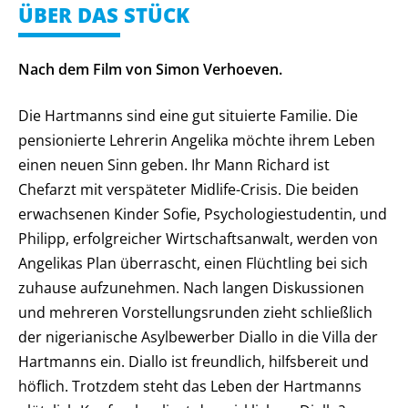
ÜBER DAS STÜCK
Nach dem Film von Simon Verhoeven.
Die Hartmanns sind eine gut situierte Familie. Die
pensionierte Lehrerin Angelika möchte ihrem Leben
einen neuen Sinn geben. Ihr Mann Richard ist
Chefarzt mit verspäteter Midlife-Crisis. Die beiden
erwachsenen Kinder Sofie, Psychologiestudentin, und
Philipp, erfolgreicher Wirtschaftsanwalt, werden von
Angelikas Plan überrascht, einen Flüchtling bei sich
zuhause aufzunehmen. Nach langen Diskussionen
und mehreren Vorstellungsrunden zieht schließlich
der nigerianische Asylbewerber Diallo in die Villa der
Hartmanns ein. Diallo ist freundlich, hilfsbereit und
höflich. Trotzdem steht das Leben der Hartmanns