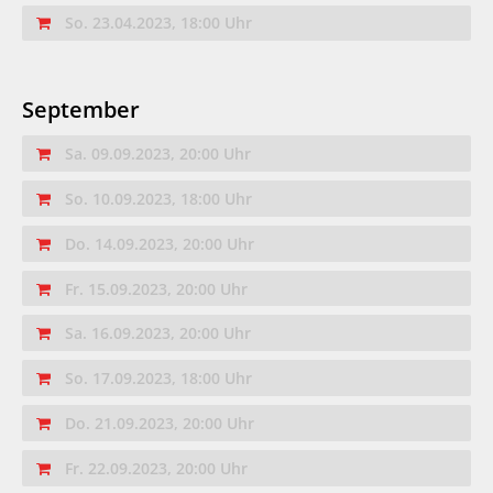
So. 23.04.2023, 18:00 Uhr
September
Sa. 09.09.2023, 20:00 Uhr
So. 10.09.2023, 18:00 Uhr
Do. 14.09.2023, 20:00 Uhr
Fr. 15.09.2023, 20:00 Uhr
Sa. 16.09.2023, 20:00 Uhr
So. 17.09.2023, 18:00 Uhr
Do. 21.09.2023, 20:00 Uhr
Fr. 22.09.2023, 20:00 Uhr