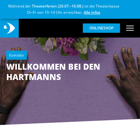
Während der
Theaterferien (20.07.–16.08.)
ist die Theaterkasse
Di–Fr von 10–14 Uhr erreichbar.
Alle Infos
ONLINESHOP
Komödie
WILLKOMMEN BEI DEN
HARTMANNS