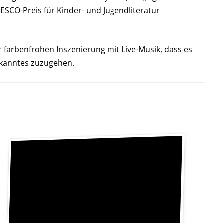
ESCO-Preis für Kinder- und Jugendliteratur
farbenfrohen Inszenierung mit Live-Musik, dass es
kanntes zuzugehen.