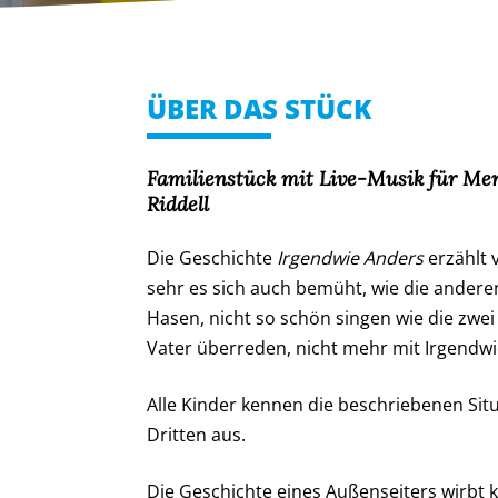
ÜBER DAS STÜCK
Familienstück mit Live-Musik für Men
Riddell
Die Geschichte
Irgendwie Anders
erzählt 
sehr es sich auch bemüht, wie die anderen 
Hasen, nicht so schön singen wie die zwei
Vater überreden, nicht mehr mit Irgendwi
Alle Kinder kennen die beschriebenen Sit
Dritten aus.
Die Geschichte eines Außenseiters wirbt k