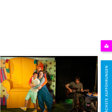
NÄCHSTE AUFFÜHRUNGEN