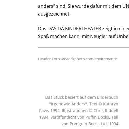
anders“ sind. Sie wurde dafür mit dem UN
ausgezeichnet.
Das DAS DA KINDERTHEATER zeigt in einer 
Spaß machen kann, mit Neugier auf Unbe
Header-Foto ©iStockphoto.com/enviromantic
Das Stück basiert auf dem Bilderbuch
"Irgendwie Anders". Text © Kathryn
Cave, 1994, Illustrationen © Chris Riddell
1994, veröffentlicht von Puffin Books, Teil
von Prenguin Books Ltd, 1994