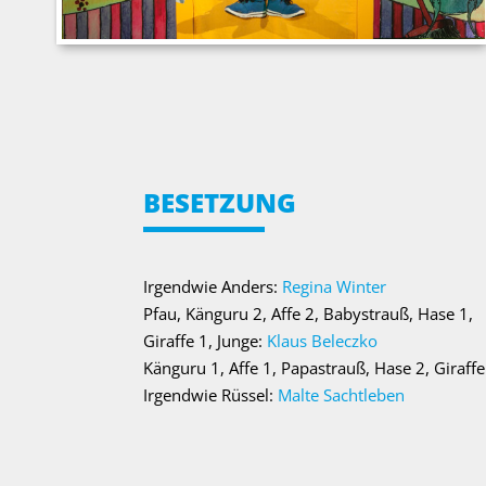
BESETZUNG
Irgendwie Anders:
Regina Winter
Pfau, Känguru 2, Affe 2, Babystrauß, Hase 1,
Giraffe 1, Junge:
Klaus Beleczko
Känguru 1, Affe 1, Papastrauß, Hase 2, Giraffe
Irgendwie Rüssel:
Malte Sachtleben