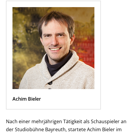
Achim Bieler
Nach einer mehrjährigen Tätigkeit als Schauspieler an
der Studiobühne Bayreuth, startete Achim Bieler im