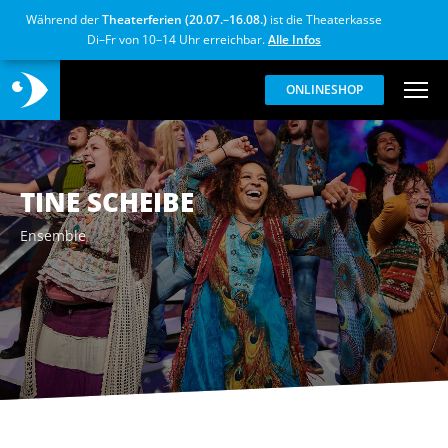
Während der
Theaterferien (20.07.–16.08.)
ist die Theaterkasse
Di–Fr von 10–14 Uhr erreichbar.
Alle Infos
ONLINESHOP
TINE SCHEIBE
Ensemble