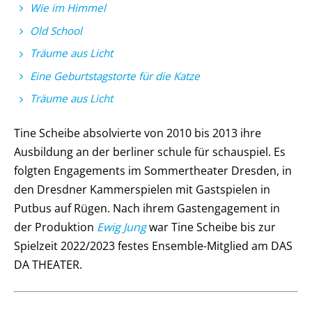
Wie im Himmel
Old School
Träume aus Licht
Eine Geburtstagstorte für die Katze
Träume aus Licht
Tine Scheibe absolvierte von 2010 bis 2013 ihre
Ausbildung an der berliner schule für schauspiel. Es
folgten Engagements im Sommertheater Dresden, in
den Dresdner Kammerspielen mit Gastspielen in
Putbus auf Rügen. Nach ihrem Gastengagement in
der Produktion
Ewig Jung
war Tine Scheibe bis zur
Spielzeit 2022/2023 festes Ensemble-Mitglied am DAS
DA THEATER.