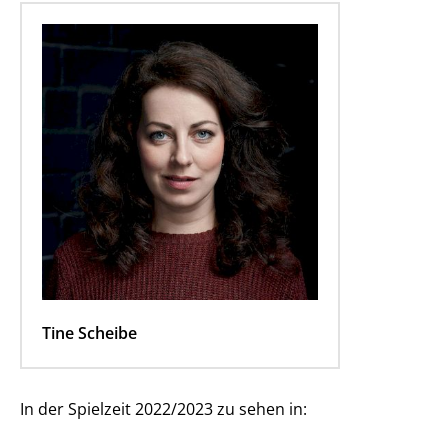
Tine Scheibe
In der Spielzeit 2022/2023 zu sehen in: