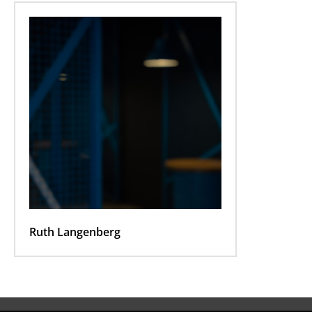
Ruth Langenberg