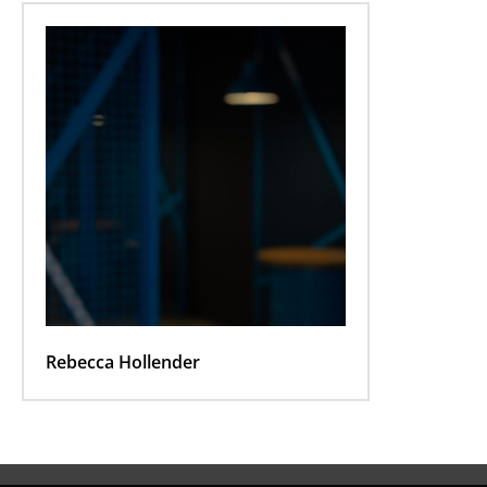
Rebecca Hollender