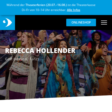
Während der
Theaterferien (20.07.–16.08.)
ist die Theaterkasse
Di–Fr von 10–14 Uhr erreichbar.
Alle Infos
ONLINESHOP
REBECCA HOLLENDER
Gast (Musical, Tanz)