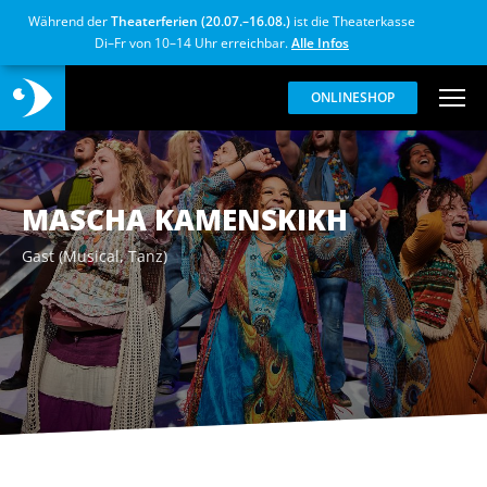
Während der
Theaterferien (20.07.–16.08.)
ist die Theaterkasse
Di–Fr von 10–14 Uhr erreichbar.
Alle Infos
ONLINESHOP
MASCHA KAMENSKIKH
Gast (Musical, Tanz)