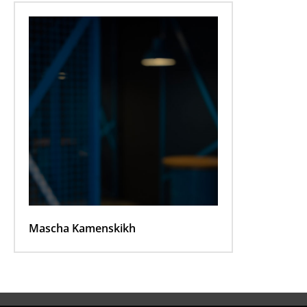
Mascha Kamenskikh