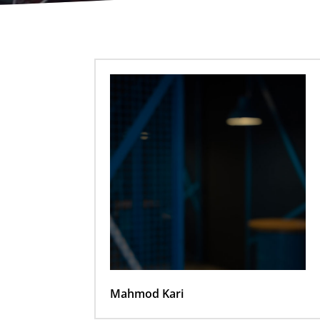
Mahmod Kari