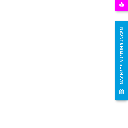
NÄCHSTE AUFFÜHRUNGEN