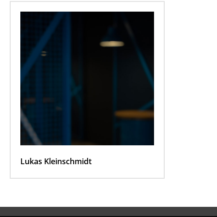
Lukas Kleinschmidt