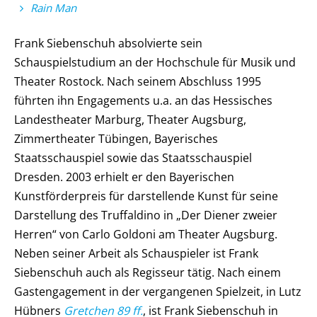
Rain Man
Frank Siebenschuh absolvierte sein
Schauspielstudium an der Hochschule für Musik und
Theater Rostock. Nach seinem Abschluss 1995
führten ihn Engagements u.a. an das Hessisches
Landestheater Marburg, Theater Augsburg,
Zimmertheater Tübingen, Bayerisches
Staatsschauspiel sowie das Staatsschauspiel
Dresden. 2003 erhielt er den Bayerischen
Kunstförderpreis für darstellende Kunst für seine
Darstellung des Truffaldino in „Der Diener zweier
Herren“ von Carlo Goldoni am Theater Augsburg.
Neben seiner Arbeit als Schauspieler ist Frank
Siebenschuh auch als Regisseur tätig. Nach einem
Gastengagement in der vergangenen Spielzeit, in Lutz
Hübners
Gretchen 89 ff.
, ist Frank Siebenschuh in