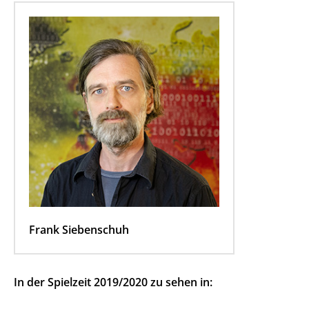
Frank Siebenschuh
In der Spielzeit 2019/2020 zu sehen in: