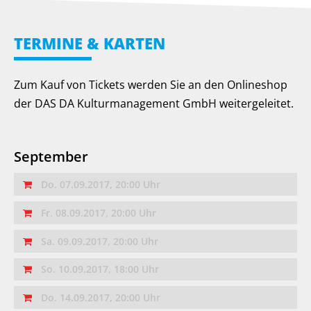
TERMINE & KARTEN
Zum Kauf von Tickets werden Sie an den Onlineshop
der DAS DA Kulturmanagement GmbH weitergeleitet.
September
Do. 07.09.2017, 20:00 Uhr
Fr. 08.09.2017, 20:00 Uhr
Sa. 09.09.2017, 20:00 Uhr
So. 10.09.2017, 18:00 Uhr
Do. 14.09.2017, 20:00 Uhr