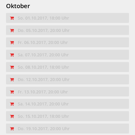
Oktober
So. 01.10.2017, 18:00 Uhr
Do. 05.10.2017, 20:00 Uhr
Fr. 06.10.2017, 20:00 Uhr
Sa. 07.10.2017, 20:00 Uhr
So. 08.10.2017, 18:00 Uhr
Do. 12.10.2017, 20:00 Uhr
Fr. 13.10.2017, 20:00 Uhr
Sa. 14.10.2017, 20:00 Uhr
So. 15.10.2017, 18:00 Uhr
Do. 19.10.2017, 20:00 Uhr