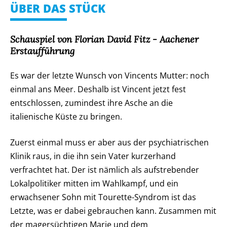
ÜBER DAS STÜCK
Schauspiel von Florian David Fitz - Aachener
Erstaufführung
Es war der letzte Wunsch von Vincents Mutter: noch
einmal ans Meer. Deshalb ist Vincent jetzt fest
entschlossen, zumindest ihre Asche an die
italienische Küste zu bringen.
Zuerst einmal muss er aber aus der psychiatrischen
Klinik raus, in die ihn sein Vater kurzerhand
verfrachtet hat. Der ist nämlich als aufstrebender
Lokalpolitiker mitten im Wahlkampf, und ein
erwachsener Sohn mit Tourette-Syndrom ist das
Letzte, was er dabei gebrauchen kann. Zusammen mit
der magersüchtigen Marie und dem