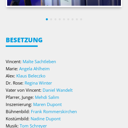
BESETZUNG
Vincent:
Malte Sachtleben
Marie:
Angela Ahlheim
Alex:
Klaus Beleczko
Dr. Rose:
Regina Winter
Vater von Vincent:
Daniel Wandelt
Pfarrer, Junge:
Mehdi Salim
Inszenierung:
Maren Dupont
Bühnenbild:
Frank Rommerskirchen
Kostümbild:
Nadine Dupont
Musik:
Tom Schreyer