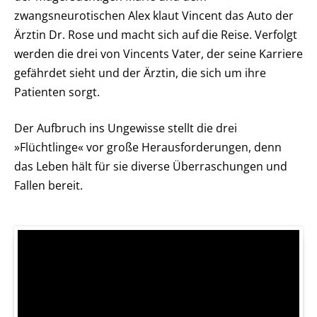
zwangsneurotischen Alex klaut Vincent das Auto der
Ärztin Dr. Rose und macht sich auf die Reise. Verfolgt
werden die drei von Vincents Vater, der seine Karriere
gefährdet sieht und der Ärztin, die sich um ihre
Patienten sorgt.
Der Aufbruch ins Ungewisse stellt die drei
»Flüchtlinge« vor große Herausforderungen, denn
das Leben hält für sie diverse Überraschungen und
Fallen bereit.