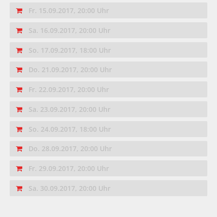
Fr. 15.09.2017, 20:00 Uhr
Sa. 16.09.2017, 20:00 Uhr
So. 17.09.2017, 18:00 Uhr
Do. 21.09.2017, 20:00 Uhr
Fr. 22.09.2017, 20:00 Uhr
Sa. 23.09.2017, 20:00 Uhr
So. 24.09.2017, 18:00 Uhr
Do. 28.09.2017, 20:00 Uhr
Fr. 29.09.2017, 20:00 Uhr
Sa. 30.09.2017, 20:00 Uhr