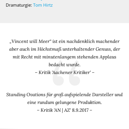
Dramaturgie:
Tom Hirtz
„Vincent will Meer“ ist ein nachdenklich machender
aber auch im Höchstmaß unterhaltender Genuss, der
mit Recht mit minutenlangem stehenden Applaus
bedacht wurde.
– Kritik 'Aachener Kritiker' –
Standing Ovations für groß aufspielende Darsteller und
eine rundum gelungene Produktion.
– Kritik 'AN | AZ' 8.9.2017 –